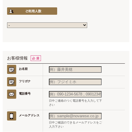
お客様情報
お名前
フリガナ
電話番号
日中ご連絡のつく電話番号を入力して下
さい
メールアドレス
日中ご確認のできるメールアドレスをご
入力下さい