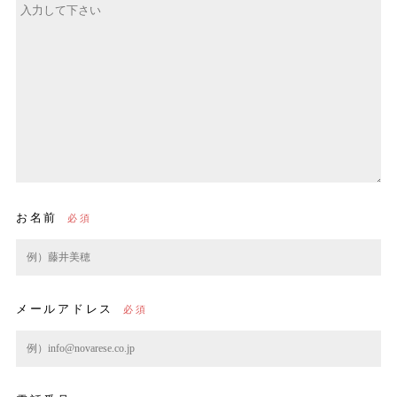
お名前
メールアドレス