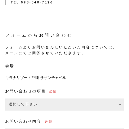
TEL 098-840-7220
フォームからお問い合わせ
フォームよりお問い合わせいただいた内容については、
メールにてご回答させていただきます。
会場
キラナリゾート沖縄 サザンチャペル
お問い合わせの項目
お問い合わせ内容