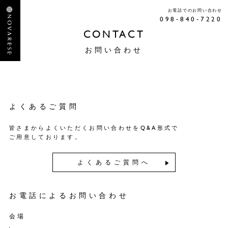
お電話でのお問い合わせ
098-840-7220
CONTACT
お問い合わせ
よくあるご質問
皆さまからよくいただくお問い合わせをQ&A形式で
ご用意しております。
よくあるご質問へ
お電話によるお問い合わせ
会場