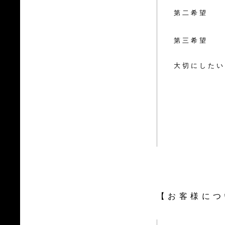
第二希望
第三希望
大切にしたい
【お客様につ