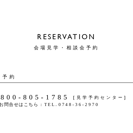
RESERVATION
会場見学・相談会予約
ご予約
0800-805-1785
[見学予約センター]
お問合せはこちら
:
TEL
.
0748-36-2970