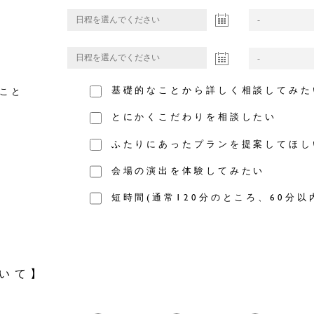
基礎的なことから詳しく相談してみた
こと
とにかくこだわりを相談したい
ふたりにあったプランを提案してほし
会場の演出を体験してみたい
短時間(通常120分のところ、60分以
いて】