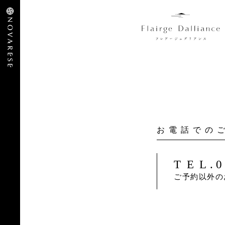
お電話での
TEL
.
ご予約以外の