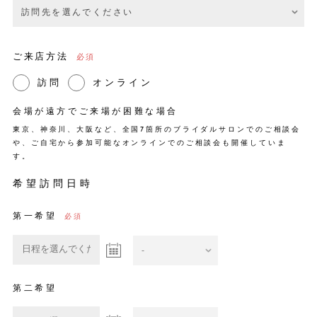
ご来店方法
訪問
オンライン
会場が遠方でご来場が困難な場合
東京、神奈川、大阪など、全国7箇所のブライダルサロンでのご相談会
や、ご自宅から参加可能なオンラインでのご相談会も開催していま
す。
希望訪問日時
第一希望
第二希望