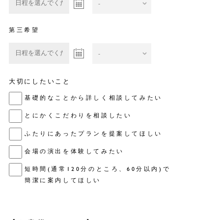
第三希望
大切にしたいこと
基礎的なことから詳しく相談してみたい
とにかくこだわりを相談したい
ふたりにあったプランを提案してほしい
会場の演出を体験してみたい
短時間(通常120分のところ、60分以内)で
簡潔に案内してほしい