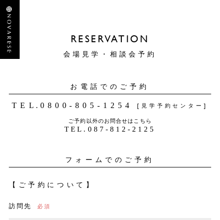
RESERVATION
会場見学・相談会予約
お電話でのご予約
TEL
.
0800-805-1254
[見学予約センター]
ご予約以外のお問合せはこちら
TEL
.
087-812-2125
フォームでのご予約
【ご予約について】
訪問先