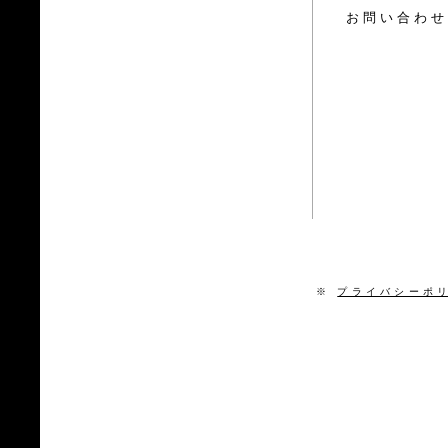
お問い合わせ
※
プライバシーポ