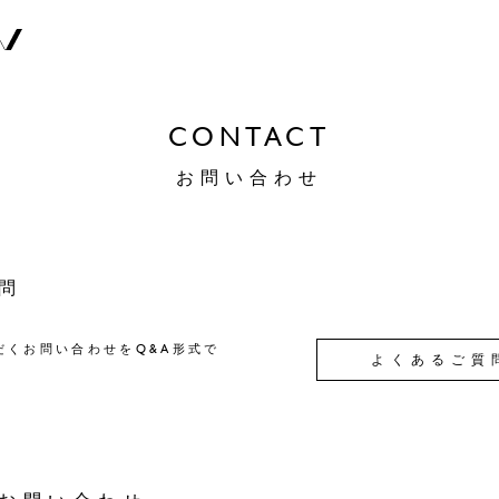
CONTACT
お問い合わせ
問
だくお問い合わせをQ&A形式で
よくあるご質
。