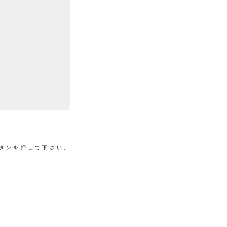
タンを押して下さい。