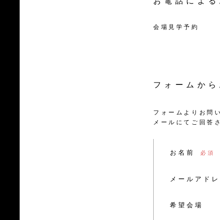
お電話による
会場見学予約
フォームから
フォームよりお問
メールにてご回答
お名前
メールアドレ
希望会場