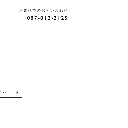
お電話でのお問い合わせ
087-812-2125
問へ