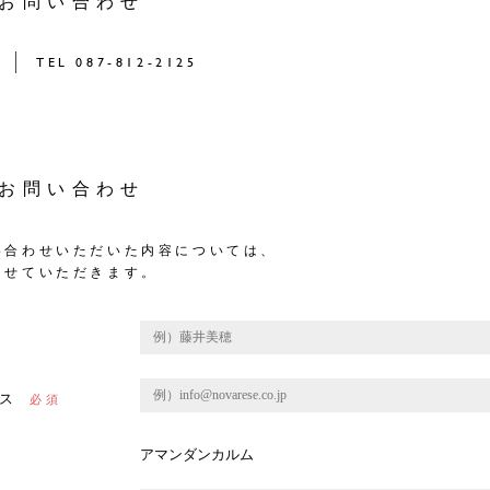
お問い合わせ
TEL 087-812-2125
お問い合わせ
い合わせいただいた内容については、
させていただきます。
ス
アマンダンカルム