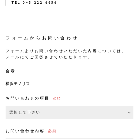
TEL 045-222-6656
フォームからお問い合わせ
フォームよりお問い合わせいただいた内容については、
メールにてご回答させていただきます。
会場
横浜モノリス
お問い合わせの項目
お問い合わせ内容