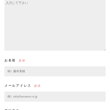
お名前
メールアドレス