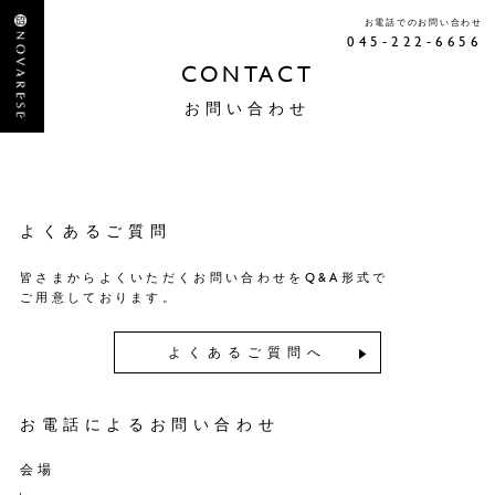
お電話でのお問い合わせ
045-222-6656
CONTACT
お問い合わせ
よくあるご質問
皆さまからよくいただくお問い合わせをQ&A形式で
ご用意しております。
よくあるご質問へ
お電話によるお問い合わせ
会場