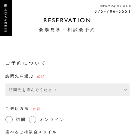
お電話でのお問い合わせ
075-706-5551
RESERVATION
会場見学・相談会予約
ご予約について
訪問先を選ぶ
ご来店方法
訪問
オンライン
選べるご相談会スタイル