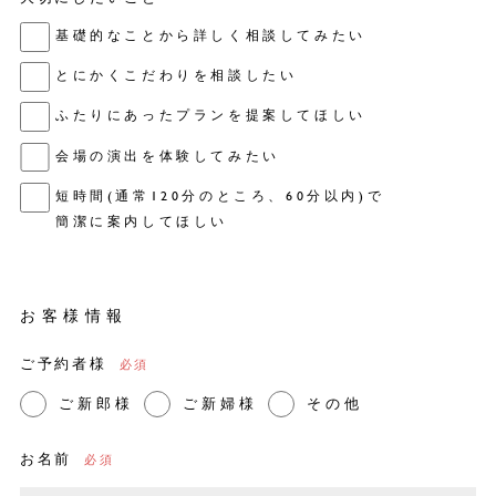
基礎的なことから詳しく相談してみたい
とにかくこだわりを相談したい
ふたりにあったプランを提案してほしい
会場の演出を体験してみたい
短時間(通常120分のところ、60分以内)で
簡潔に案内してほしい
お客様情報
ご予約者様
ご新郎様
ご新婦様
その他
お名前