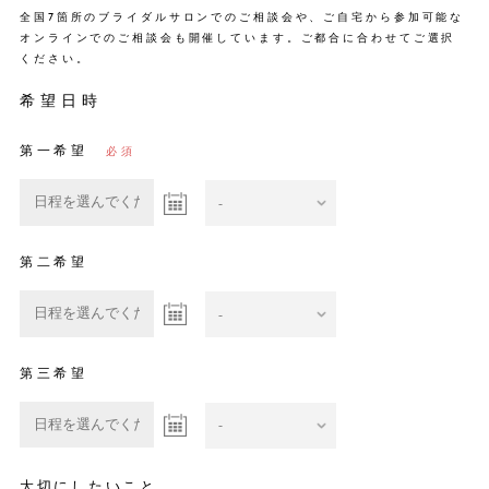
全国7箇所のブライダルサロンでのご相談会や、ご自宅から参加可能な
オンラインでのご相談会も開催しています。ご都合に合わせてご選択
ください。
希望日時
第一希望
第二希望
第三希望
大切にしたいこと