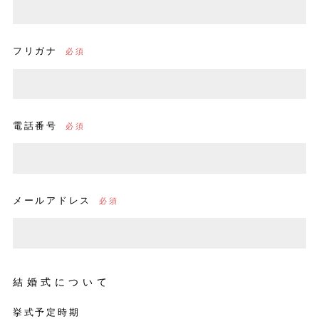
フリガナ
電話番号
メールアドレス
結婚式について
挙式予定時期